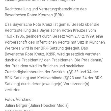
Rechtsstellung und Vertretungsberechtigte des
Bayerischen Roten Kreuzes (BRK)
Das Bayerische Rote Kreuz ist gemäß Gesetz über die
Rechtsstellung des Bayerischen Roten Kreuzes vom
16.07.1986, geändert durch Gesetz vom 27.12.1999, eine
Körperschaft des öffentlichen Rechts mit Sitz in München.
Weiteres wird in der BRK-Satzung geregelt. Das
Bayerische Rote Kreuz, KdöR, wird gesetzlich vertreten
durch die Präsidentin/ den Präsidenten. Die Präsidentin/
der Präsident wird im örtlichen und sachlichen
Zuständigkeitsbereich der Bezirks- (§§ 33 und 34 der
BRK-Satzung) und Kreisverbände (§§23 und 24 der BRK-
Satzung) durch deren jeweilige(n) Vorsitzende(n)
vertreten.
Fotos Vorstand:
Julian Berger (Julian Hoecher Media)