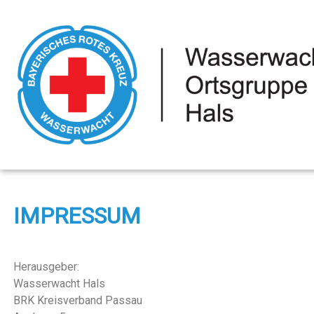
IMPRESSUM
Herausgeber:
Wasserwacht Hals
BRK Kreisverband Passau