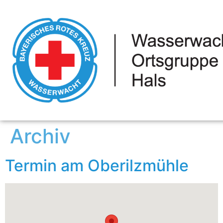
Archiv
Termin am
Oberilzmühle