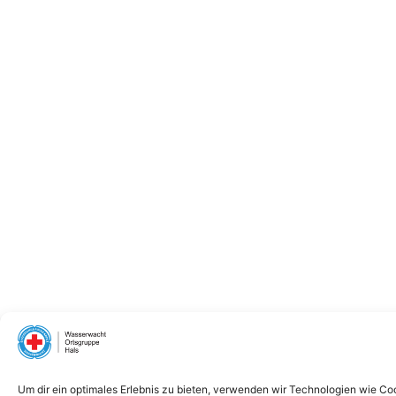
Um dir ein optimales Erlebnis zu bieten, verwenden wir Technologien wie Co