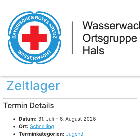
Zeltlager
Termin Details
Datum:
31. Juli
–
6. August 2026
Ort:
Schnelling
Terminkategorien:
Jugend