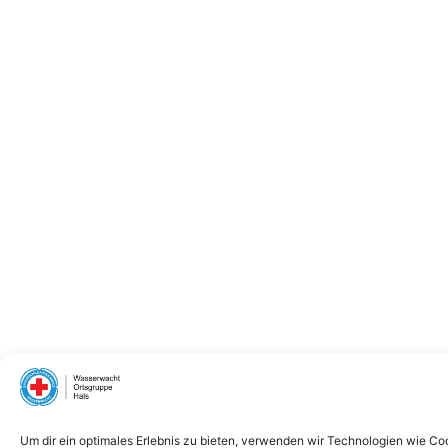
Um dir ein optimales Erlebnis zu bieten, verwenden wir Technologien wie Co