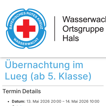
Übernachtung im
Lueg (ab 5. Klasse)
Termin Details
Datum:
13. Mai 2026 20:00
–
14. Mai 2026 10:00