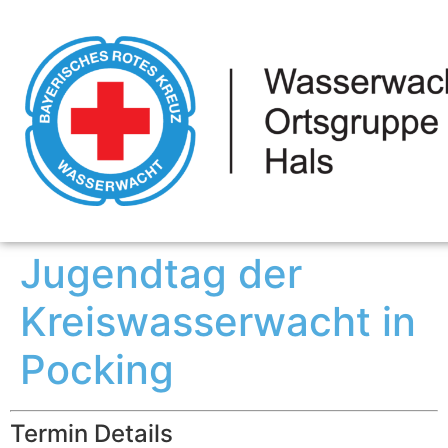
Jugendtag der
Kreiswasserwacht in
Pocking
Termin Details