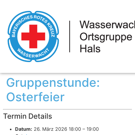
Gruppenstunde:
Osterfeier
Termin Details
Datum:
26. März 2026 18:00
–
19:00