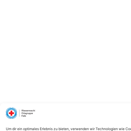
Um dir ein optimales Erlebnis zu bieten, verwenden wir Technologien wie Co